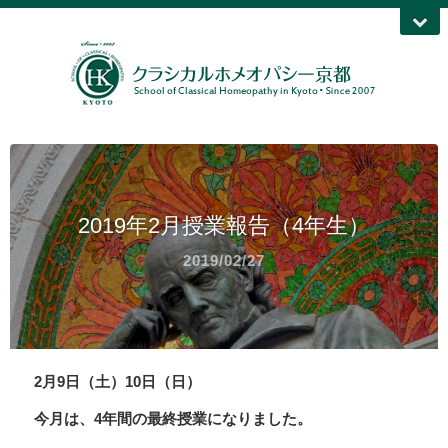
2019年2月授業報告（4年生）
2019/02/27
2月9日（土）10日（日）
今月は、4年間の最終授業になりました。