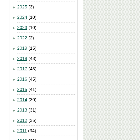
2025
(3)
2024
(10)
2023
(10)
2022
(2)
2019
(15)
2018
(43)
2017
(43)
2016
(45)
2015
(41)
2014
(30)
2013
(31)
2012
(35)
2011
(34)