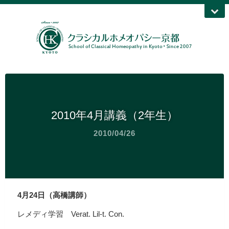
2010年4月講義（2年生）
2010/04/26
4月24日（高橋講師）
レメディ学習 Verat. Lil-t. Con.