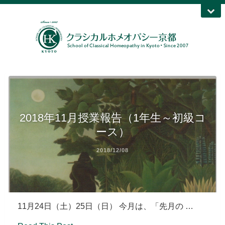
2018年11月授業報告（1年生～初級コ
ース）
2018/12/08
11月24日（土）25日（日） 今月は、「先月の …