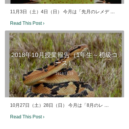
11月3日（土）4日（日） 今月は「先月のレメデ …
Read This Post ›
2018年10月授業報告（1年生～初級コ
ース）
2018/11/05
10月27日（土）28日（日） 今月は「8月のレ …
Read This Post ›