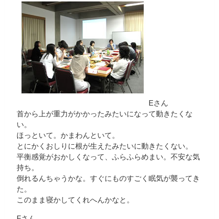
Eさん
首から上が重力がかかったみたいになって動きたくな
い。
ほっといて。かまわんといて。
とにかくおしりに根が生えたみたいに動きたくない。
平衡感覚がおかしくなって、ふらふらめまい。不安な気
持ち。
倒れるんちゃうかな。すぐにものすごく眠気が襲ってき
た。
このまま寝かしてくれへんかなと。
Fさん