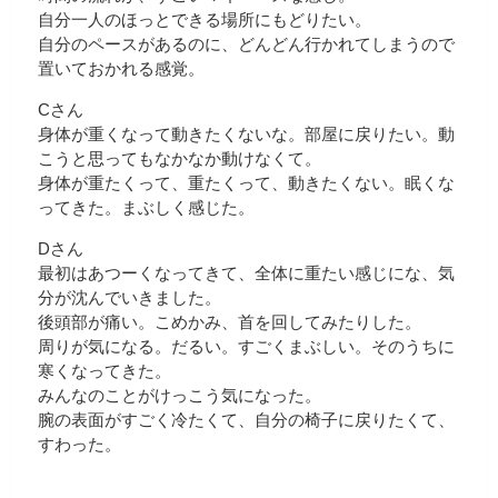
自分一人のほっとできる場所にもどりたい。
自分のペースがあるのに、どんどん行かれてしまうので
置いておかれる感覚。
Cさん
身体が重くなって動きたくないな。部屋に戻りたい。動
こうと思ってもなかなか動けなくて。
身体が重たくって、重たくって、動きたくない。眠くな
ってきた。まぶしく感じた。
Dさん
最初はあつーくなってきて、全体に重たい感じにな、気
分が沈んでいきました。
後頭部が痛い。こめかみ、首を回してみたりした。
周りが気になる。だるい。すごくまぶしい。そのうちに
寒くなってきた。
みんなのことがけっこう気になった。
腕の表面がすごく冷たくて、自分の椅子に戻りたくて、
すわった。