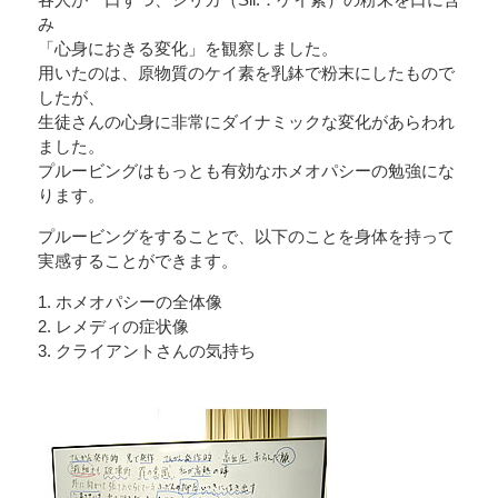
み
「心身におきる変化」を観察しました。
用いたのは、原物質のケイ素を乳鉢で粉末にしたもので
したが、
生徒さんの心身に非常にダイナミックな変化があらわれ
ました。
プルービングはもっとも有効なホメオパシーの勉強にな
ります。
プルービングをすることで、以下のことを身体を持って
実感することができます。
1. ホメオパシーの全体像
2. レメディの症状像
3. クライアントさんの気持ち