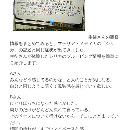
生徒さんの観察
情報をまとめてみると、マテリア・メディカの「シリ
カ」の記述と同じ症状が出てきました。
生徒さんが体験したシリカのプルービング情報を簡単に
ご紹介します。
Aさん
みんなどう感じてるのかな、と人のことが気になる。
自分と同じように暗くて孤独感を感じていて欲しい。
Bさん
ひとりぼっちになった感じがした。
周りのだけがどんどん流れて言っている。
そのペースについて行けないから、そこにとどまってい
たい。
時間の流れが、すごいマイペースな感じ。